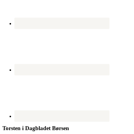
Torsten i Dagbladet Børsen