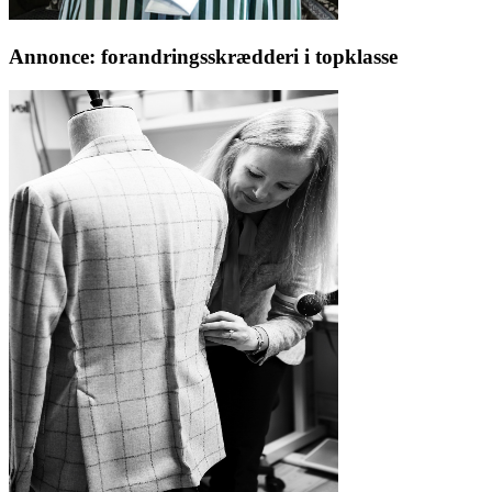
Annonce: forandringsskrædderi i topklasse