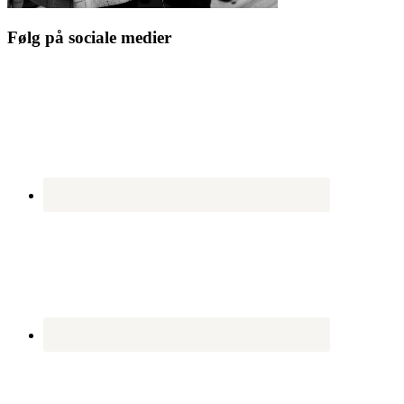
Følg på sociale medier