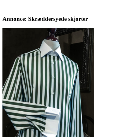
Annonce: Skræddersyede skjorter