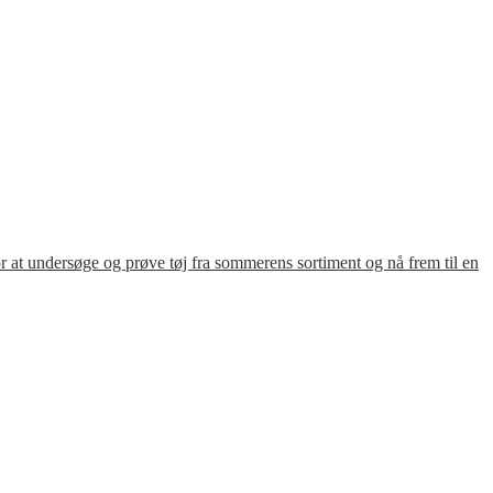
for at undersøge og prøve tøj fra sommerens sortiment og nå frem til en