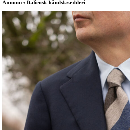
Annonce: Italiensk håndskrædderi