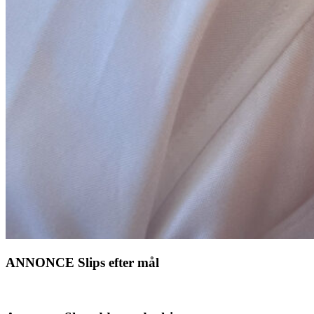
ANNONCE Slips efter mål