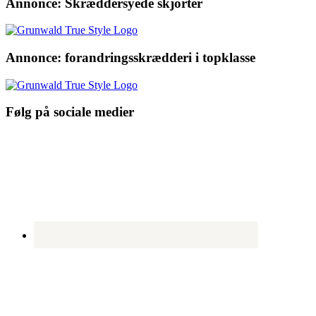
Annonce: Skræddersyede skjorter
Annonce: forandringsskrædderi i topklasse
Følg på sociale medier