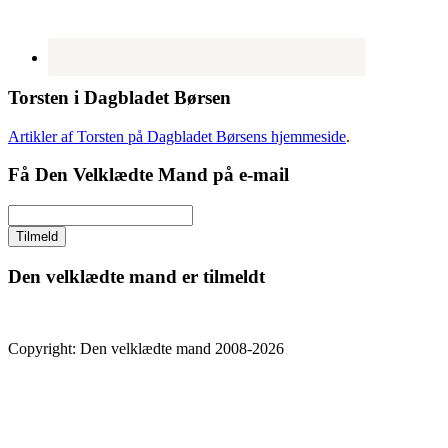
Torsten i Dagbladet Børsen
Artikler af Torsten på Dagbladet Børsens hjemmeside
.
Få Den Velklædte Mand på e-mail
Den velklædte mand er tilmeldt
Copyright: Den velklædte mand 2008-2026