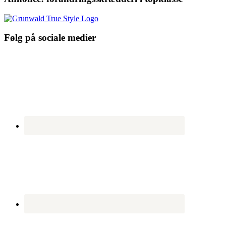
Følg på sociale medier