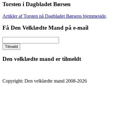
Torsten i Dagbladet Børsen
Artikler af Torsten på Dagbladet Børsens hjemmeside
.
Få Den Velklædte Mand på e-mail
Den velklædte mand er tilmeldt
Copyright: Den velklædte mand 2008-2026