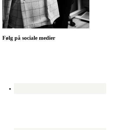
Følg på sociale medier