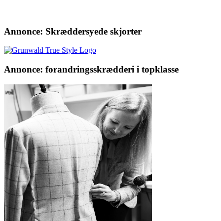
Annonce: Skræddersyede skjorter
Annonce: forandringsskrædderi i topklasse