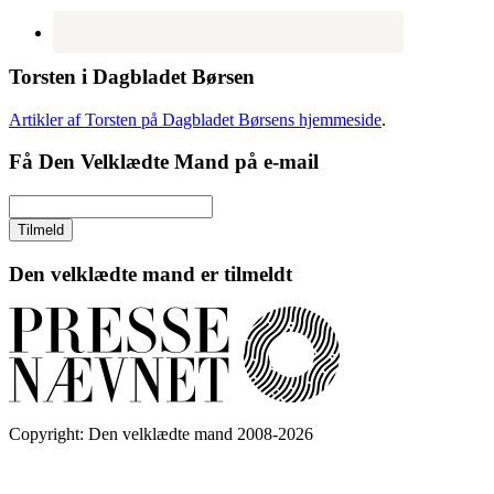
Torsten i Dagbladet Børsen
Artikler af Torsten på Dagbladet Børsens hjemmeside
.
Få Den Velklædte Mand på e-mail
Den velklædte mand er tilmeldt
Copyright: Den velklædte mand 2008-2026