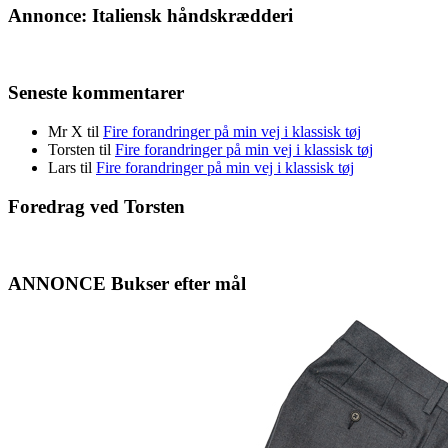
Annonce: Italiensk håndskrædderi
Seneste kommentarer
Mr X
til
Fire forandringer på min vej i klassisk tøj
Torsten
til
Fire forandringer på min vej i klassisk tøj
Lars
til
Fire forandringer på min vej i klassisk tøj
Foredrag ved Torsten
ANNONCE Bukser efter mål