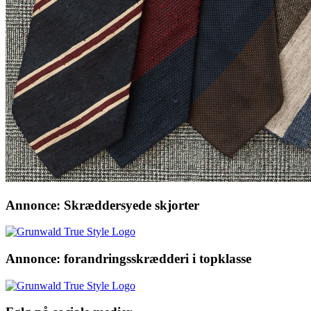
Annonce: Skræddersyede skjorter
Annonce: forandringsskrædderi i topklasse