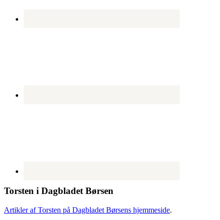
Torsten i Dagbladet Børsen
Artikler af Torsten på Dagbladet Børsens hjemmeside
.