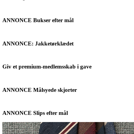
ANNONCE Bukser efter mål
ANNONCE: Jakketørklædet
Giv et premium-medlemsskab i gave
ANNONCE Målsyede skjorter
ANNONCE Slips efter mål