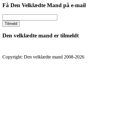
Få Den Velklædte Mand på e-mail
Den velklædte mand er tilmeldt
Copyright: Den velklædte mand 2008-2026