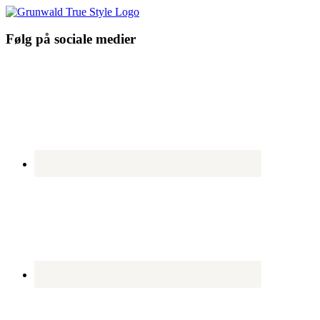
Følg på sociale medier