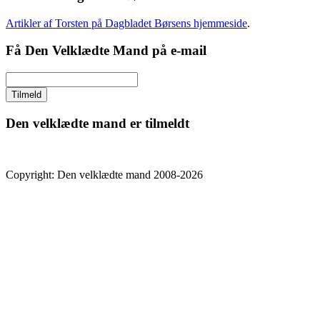
Artikler af Torsten på Dagbladet Børsens hjemmeside
.
Få Den Velklædte Mand på e-mail
Den velklædte mand er tilmeldt
Copyright: Den velklædte mand 2008-2026