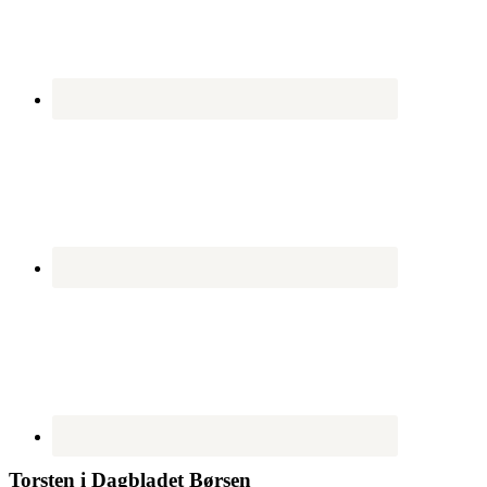
Torsten i Dagbladet Børsen