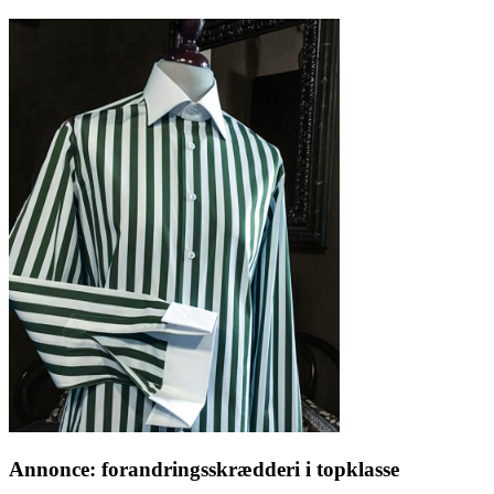
Annonce: forandringsskrædderi i topklasse