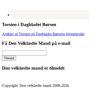
Torsten i Dagbladet Børsen
Artikler af Torsten på Dagbladet Børsens hjemmeside
.
Få Den Velklædte Mand på e-mail
Den velklædte mand er tilmeldt
Copyright: Den velklædte mand 2008-2026