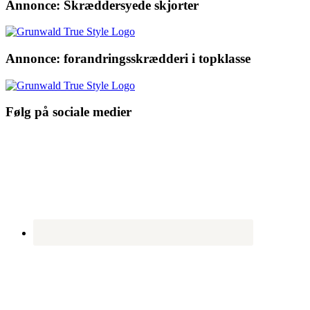
Annonce: Skræddersyede skjorter
Annonce: forandringsskrædderi i topklasse
Følg på sociale medier