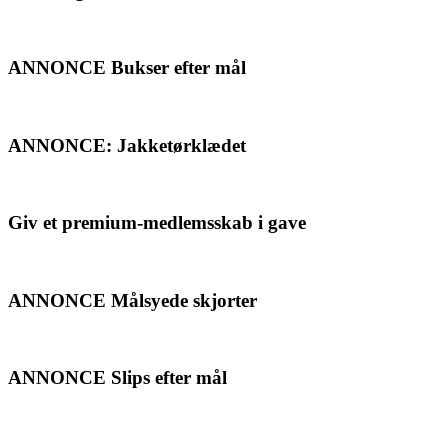
ANNONCE Bukser efter mål
ANNONCE: Jakketørklædet
Giv et premium-medlemsskab i gave
ANNONCE Målsyede skjorter
ANNONCE Slips efter mål