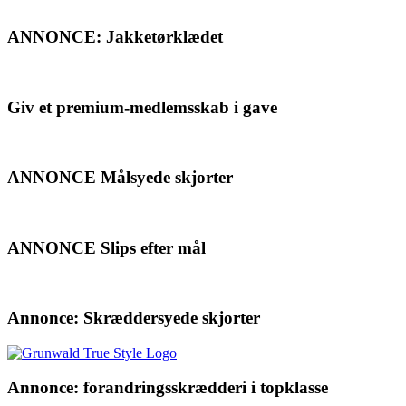
ANNONCE: Jakketørklædet
Giv et premium-medlemsskab i gave
ANNONCE Målsyede skjorter
ANNONCE Slips efter mål
Annonce: Skræddersyede skjorter
Annonce: forandringsskrædderi i topklasse