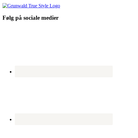
Følg på sociale medier