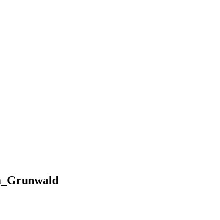
en_Grunwald