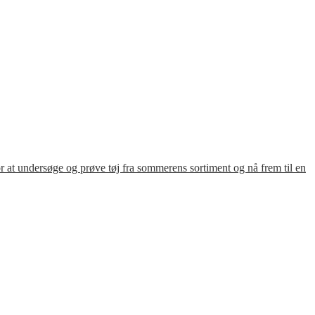
for at undersøge og prøve tøj fra sommerens sortiment og nå frem til en