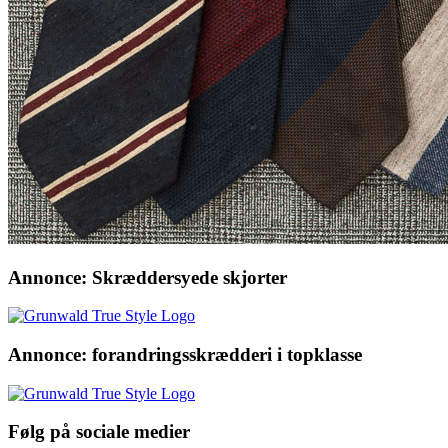
Annonce: Skræddersyede skjorter
Annonce: forandringsskrædderi i topklasse
Følg på sociale medier