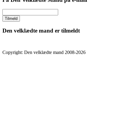
Den velklædte mand er tilmeldt
Copyright: Den velklædte mand 2008-2026