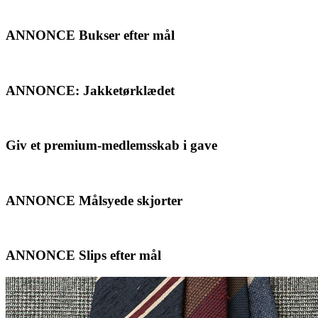
ANNONCE Bukser efter mål
ANNONCE: Jakketørklædet
Giv et premium-medlemsskab i gave
ANNONCE Målsyede skjorter
ANNONCE Slips efter mål