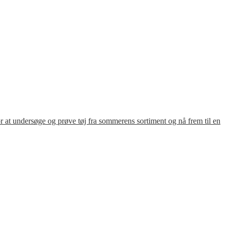
for at undersøge og prøve tøj fra sommerens sortiment og nå frem til en