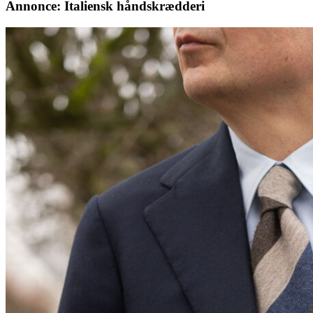
Annonce: Italiensk håndskrædderi