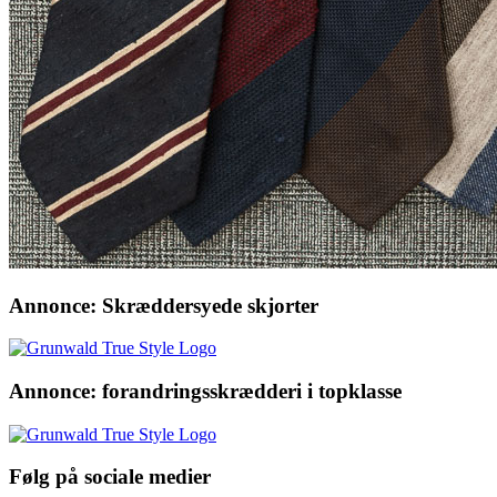
Annonce: Skræddersyede skjorter
Annonce: forandringsskrædderi i topklasse
Følg på sociale medier