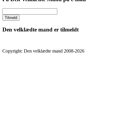
Den velklædte mand er tilmeldt
Copyright: Den velklædte mand 2008-2026