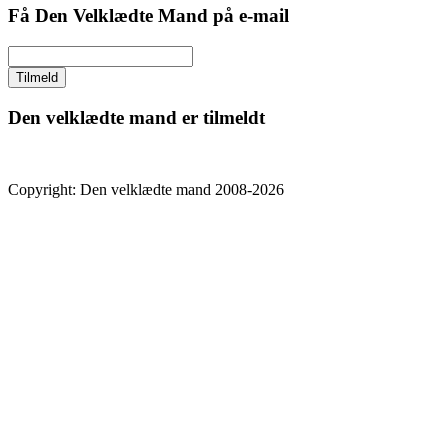
Få Den Velklædte Mand på e-mail
Den velklædte mand er tilmeldt
Copyright: Den velklædte mand 2008-2026