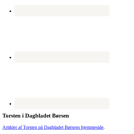
Torsten i Dagbladet Børsen
Artikler af Torsten på Dagbladet Børsens hjemmeside
.