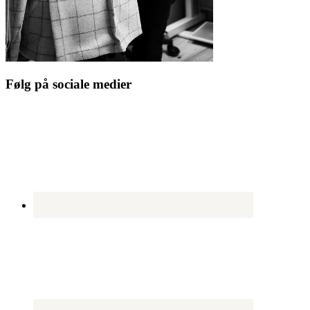
Følg på sociale medier