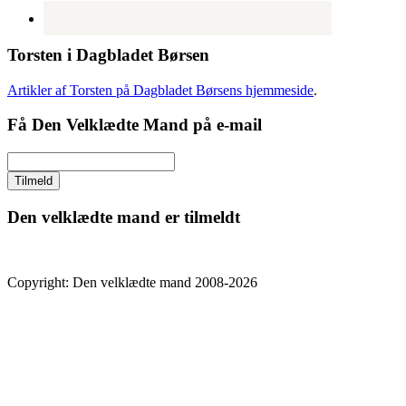
Torsten i Dagbladet Børsen
Artikler af Torsten på Dagbladet Børsens hjemmeside
.
Få Den Velklædte Mand på e-mail
Den velklædte mand er tilmeldt
Copyright: Den velklædte mand 2008-2026