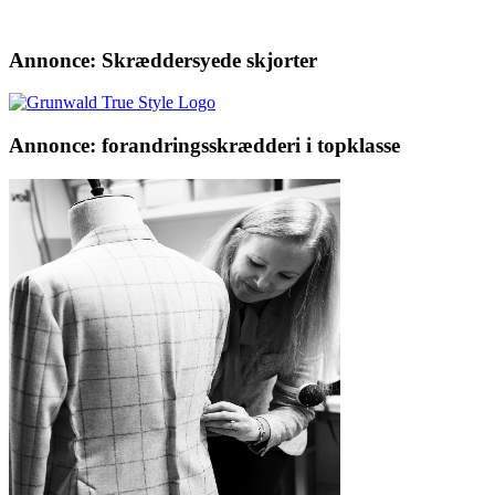
Annonce: Skræddersyede skjorter
Annonce: forandringsskrædderi i topklasse