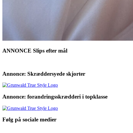
ANNONCE Slips efter mål
Annonce: Skræddersyede skjorter
Annonce: forandringsskrædderi i topklasse
Følg på sociale medier