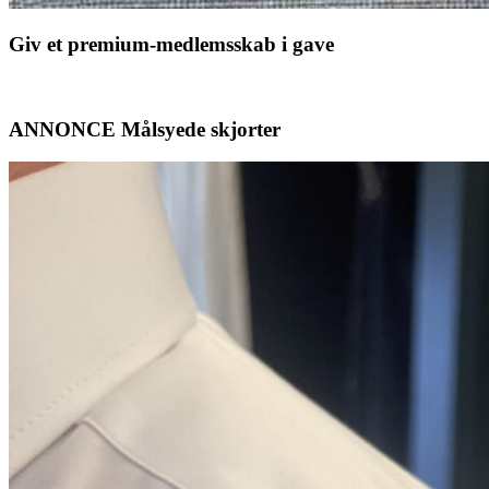
Giv et premium-medlemsskab i gave
ANNONCE Målsyede skjorter