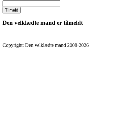
Den velklædte mand er tilmeldt
Copyright: Den velklædte mand 2008-2026