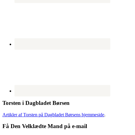
Torsten i Dagbladet Børsen
Artikler af Torsten på Dagbladet Børsens hjemmeside
.
Få Den Velklædte Mand på e-mail