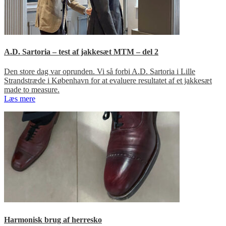
A.D. Sartoria – test af jakkesæt MTM – del 2
Den store dag var oprunden. Vi så forbi A.D. Sartoria i Lille
Strandstræde i København for at evaluere resultatet af et jakkesæt
made to measure.
Læs mere
Harmonisk brug af herresko