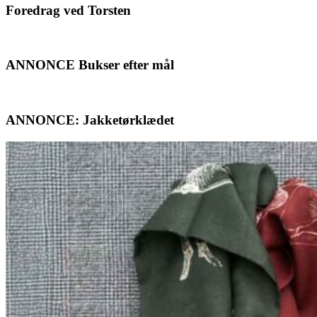
Foredrag ved Torsten
ANNONCE Bukser efter mål
ANNONCE: Jakketørklædet