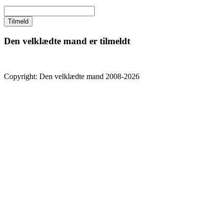
Den velklædte mand er tilmeldt
Copyright: Den velklædte mand 2008-2026