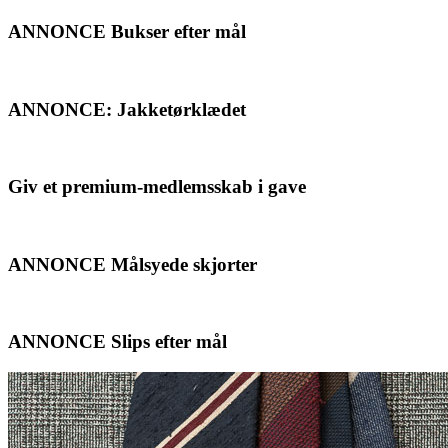
ANNONCE Bukser efter mål
ANNONCE: Jakketørklædet
Giv et premium-medlemsskab i gave
ANNONCE Målsyede skjorter
ANNONCE Slips efter mål