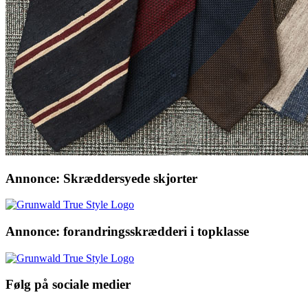
Annonce: Skræddersyede skjorter
Annonce: forandringsskrædderi i topklasse
Følg på sociale medier