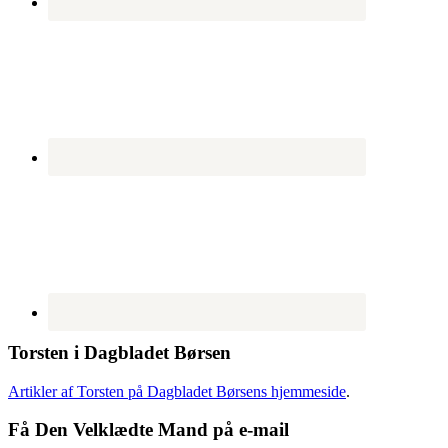
Torsten i Dagbladet Børsen
Artikler af Torsten på Dagbladet Børsens hjemmeside
.
Få Den Velklædte Mand på e-mail