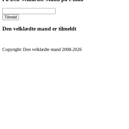
Den velklædte mand er tilmeldt
Copyright: Den velklædte mand 2008-2026