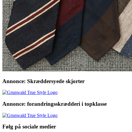
Annonce: Skræddersyede skjorter
Annonce: forandringsskrædderi i topklasse
Følg på sociale medier