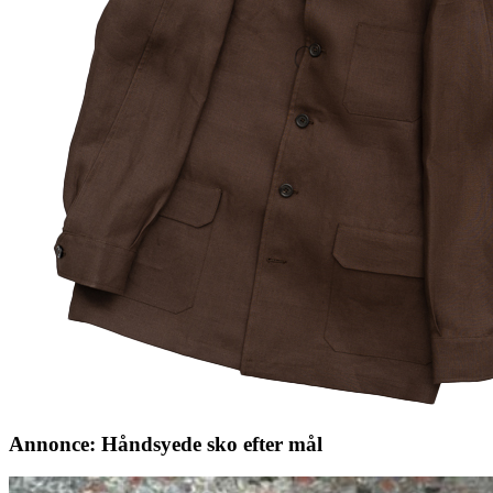
Annonce: Håndsyede sko efter mål