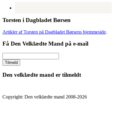
Torsten i Dagbladet Børsen
Artikler af Torsten på Dagbladet Børsens hjemmeside
.
Få Den Velklædte Mand på e-mail
Den velklædte mand er tilmeldt
Copyright: Den velklædte mand 2008-2026