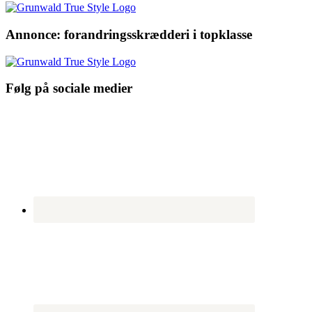
Annonce: forandringsskrædderi i topklasse
Følg på sociale medier