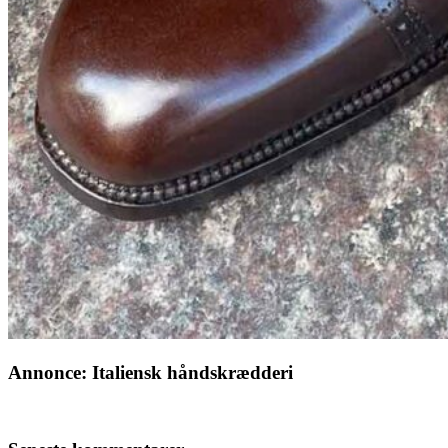
Annonce: Italiensk håndskrædderi