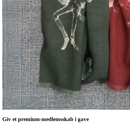
Giv et premium-medlemsskab i gave