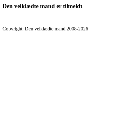
Den velklædte mand er tilmeldt
Copyright: Den velklædte mand 2008-2026