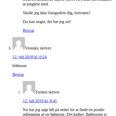
at jonglere med.
Skulle jeg ikke fotografere dig, forresten?
Du kan noget, det har jeg set!
Besvar
Vronsky
skriver
12. juli 2018 kl. 0:24
böhtosse
Besvar
Torsten
skriver
12. juli 2018 kl. 8:41
Nu har jeg søgt lidt på nettet for at finde en positiv
udlægning af en bøhtosse. Det kniber. Bøhtossen er