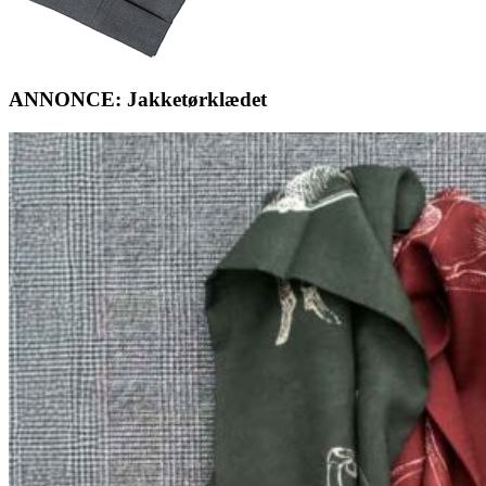
ANNONCE: Jakketørklædet