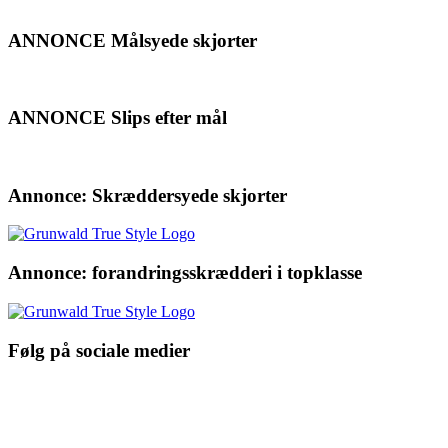
ANNONCE Målsyede skjorter
ANNONCE Slips efter mål
Annonce: Skræddersyede skjorter
Annonce: forandringsskrædderi i topklasse
Følg på sociale medier