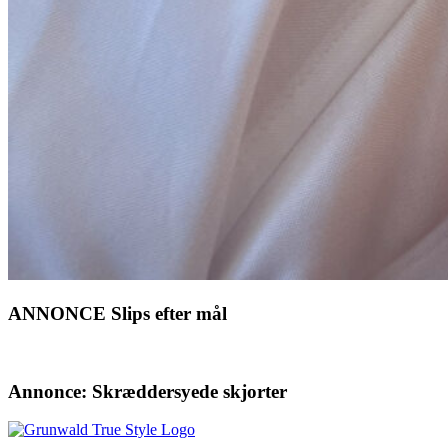
ANNONCE Slips efter mål
Annonce: Skræddersyede skjorter