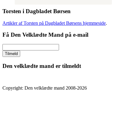
Torsten i Dagbladet Børsen
Artikler af Torsten på Dagbladet Børsens hjemmeside
.
Få Den Velklædte Mand på e-mail
Den velklædte mand er tilmeldt
Copyright: Den velklædte mand 2008-2026