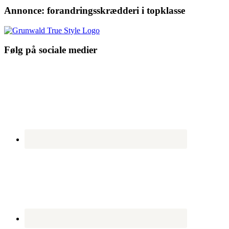
Annonce: forandringsskrædderi i topklasse
Følg på sociale medier