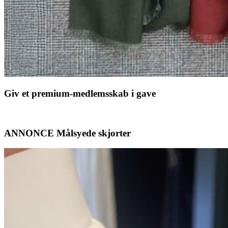
Giv et premium-medlemsskab i gave
ANNONCE Målsyede skjorter