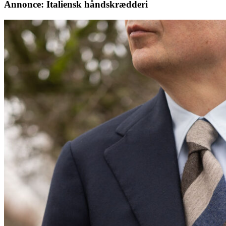
Annonce: Italiensk håndskrædderi