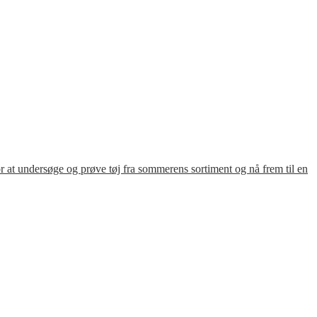
for at undersøge og prøve tøj fra sommerens sortiment og nå frem til en