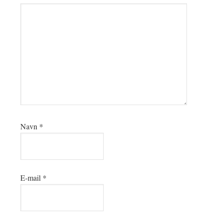
Navn
*
E-mail
*