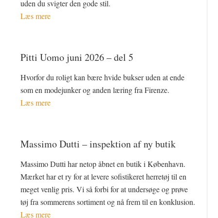
uden du svigter den gode stil.
Læs mere
Pitti Uomo juni 2026 – del 5
Hvorfor du roligt kan bære hvide bukser uden at ende
som en modejunker og anden læring fra Firenze.
Læs mere
Massimo Dutti – inspektion af ny butik
Massimo Dutti har netop åbnet en butik i København.
Mærket har et ry for at levere sofistikeret herretøj til en
meget venlig pris. Vi så forbi for at undersøge og prøve
tøj fra sommerens sortiment og nå frem til en konklusion.
Læs mere