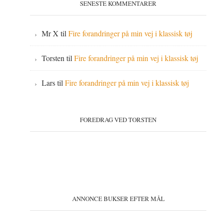
SENESTE KOMMENTARER
Mr X
til
Fire forandringer på min vej i klassisk tøj
Torsten
til
Fire forandringer på min vej i klassisk tøj
Lars
til
Fire forandringer på min vej i klassisk tøj
FOREDRAG VED TORSTEN
ANNONCE BUKSER EFTER MÅL