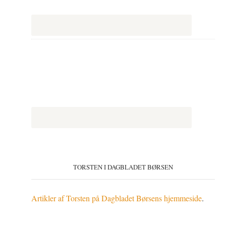
TORSTEN I DAGBLADET BØRSEN
Artikler af Torsten på Dagbladet Børsens hjemmeside
.