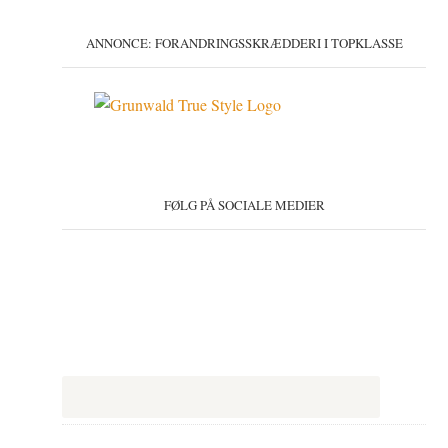
ANNONCE: FORANDRINGSSKRÆDDERI I TOPKLASSE
FØLG PÅ SOCIALE MEDIER