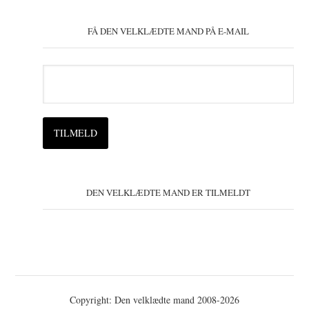
FÅ DEN VELKLÆDTE MAND PÅ E-MAIL
DEN VELKLÆDTE MAND ER TILMELDT
Copyright: Den velklædte mand 2008-2026