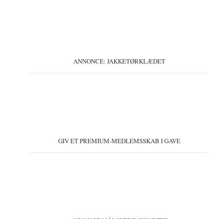
ANNONCE: JAKKETØRKLÆDET
GIV ET PREMIUM-MEDLEMSSKAB I GAVE