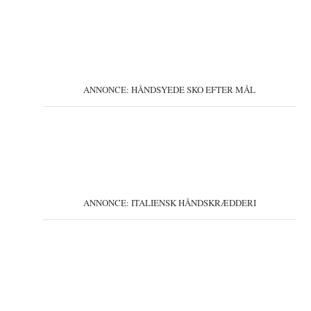
ANNONCE: HÅNDSYEDE SKO EFTER MÅL
ANNONCE: ITALIENSK HÅNDSKRÆDDERI