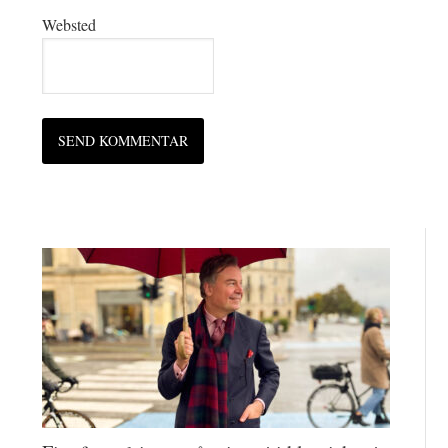
Websted