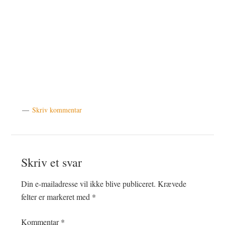
Skriv kommentar
Læserinteraktioner
Skriv et svar
Din e-mailadresse vil ikke blive publiceret.
Krævede
felter er markeret med
*
Kommentar
*