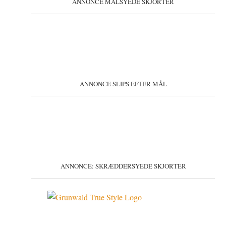
ANNONCE MÅLSYEDE SKJORTER
ANNONCE SLIPS EFTER MÅL
ANNONCE: SKRÆDDERSYEDE SKJORTER