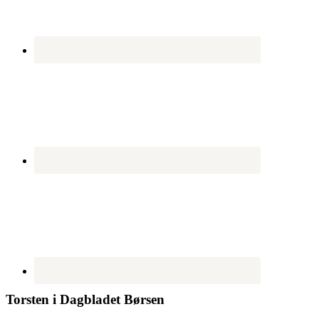
Torsten i Dagbladet Børsen