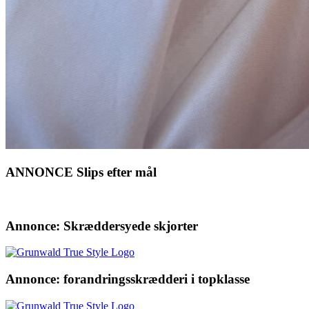
ANNONCE Slips efter mål
Annonce: Skræddersyede skjorter
Annonce: forandringsskrædderi i topklasse