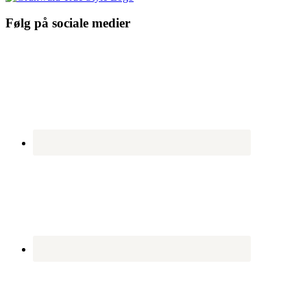
Følg på sociale medier