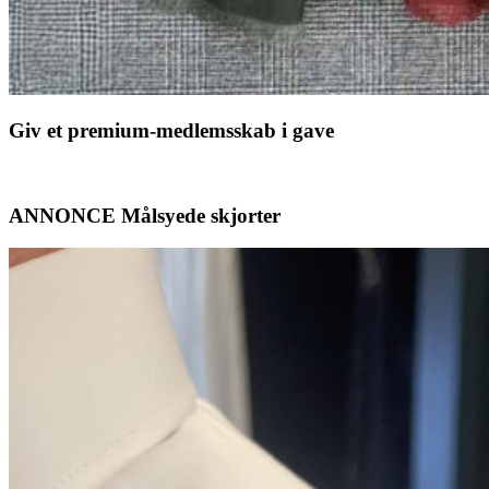
Giv et premium-medlemsskab i gave
ANNONCE Målsyede skjorter