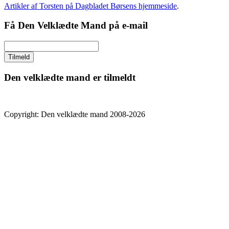
Artikler af Torsten på Dagbladet Børsens hjemmeside
.
Få Den Velklædte Mand på e-mail
Den velklædte mand er tilmeldt
Copyright: Den velklædte mand 2008-2026