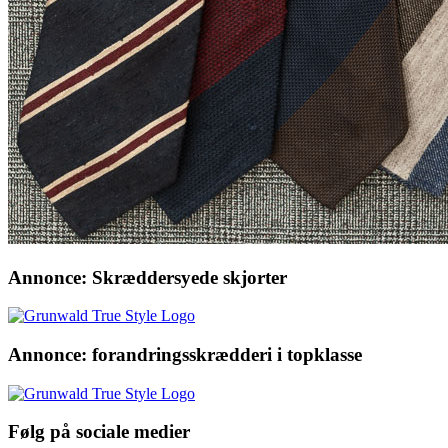
Annonce: Skræddersyede skjorter
Annonce: forandringsskrædderi i topklasse
Følg på sociale medier