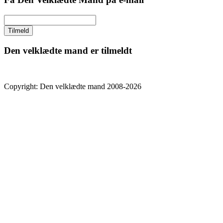
Den velklædte mand er tilmeldt
Copyright: Den velklædte mand 2008-2026