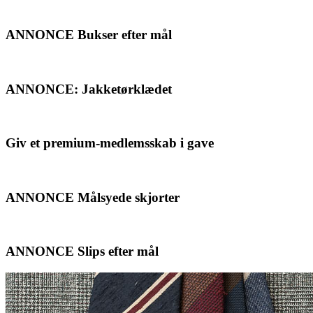
ANNONCE Bukser efter mål
ANNONCE: Jakketørklædet
Giv et premium-medlemsskab i gave
ANNONCE Målsyede skjorter
ANNONCE Slips efter mål