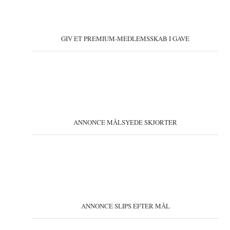
GIV ET PREMIUM-MEDLEMSSKAB I GAVE
ANNONCE MÅLSYEDE SKJORTER
ANNONCE SLIPS EFTER MÅL