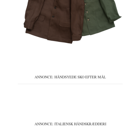
ANNONCE: HÅNDSYEDE SKO EFTER MÅL
ANNONCE: ITALIENSK HÅNDSKRÆDDERI