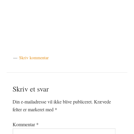
Skriv kommentar
Læserinteraktioner
Skriv et svar
Din e-mailadresse vil ikke blive publiceret.
Krævede
felter er markeret med
*
Kommentar
*