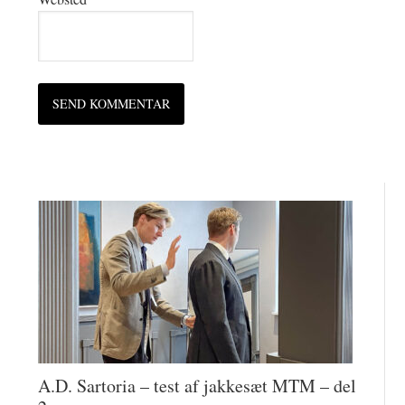
A.D. Sartoria – test af jakkesæt MTM – del