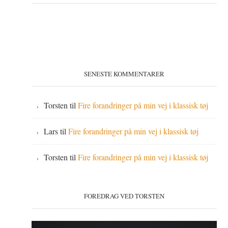
SENESTE KOMMENTARER
Torsten
til
Fire forandringer på min vej i klassisk tøj
Lars
til
Fire forandringer på min vej i klassisk tøj
Torsten
til
Fire forandringer på min vej i klassisk tøj
FOREDRAG VED TORSTEN