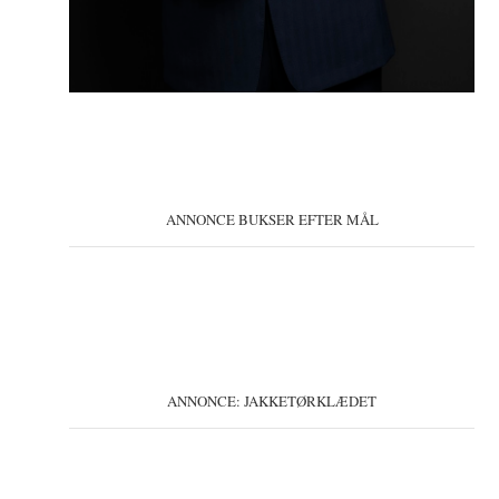
ANNONCE BUKSER EFTER MÅL
ANNONCE: JAKKETØRKLÆDET