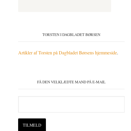
TORSTEN I DAGBLADET BØRSEN
Artikler af Torsten på Dagbladet Børsens hjemmeside
.
FÅ DEN VELKLÆDTE MAND PÅ E-MAIL