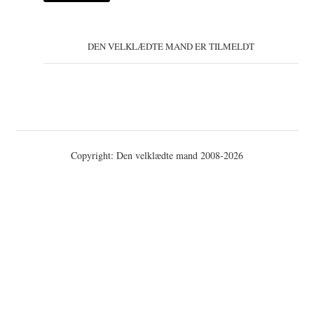
DEN VELKLÆDTE MAND ER TILMELDT
Copyright: Den velklædte mand 2008-2026