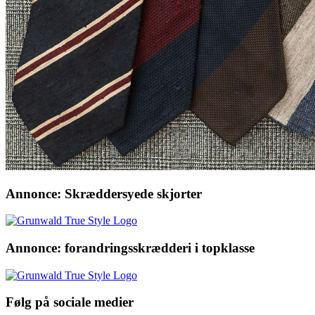
Annonce: Skræddersyede skjorter
Annonce: forandringsskrædderi i topklasse
Følg på sociale medier