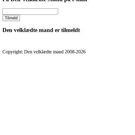
Den velklædte mand er tilmeldt
Copyright: Den velklædte mand 2008-2026