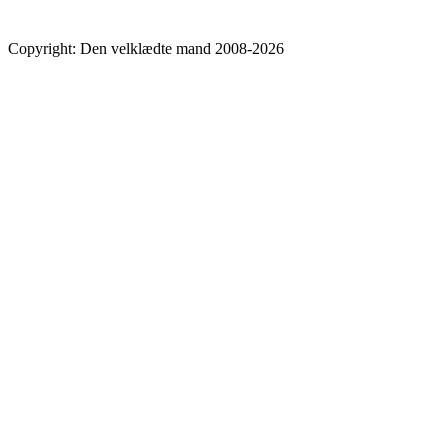
Copyright: Den velklædte mand 2008-2026