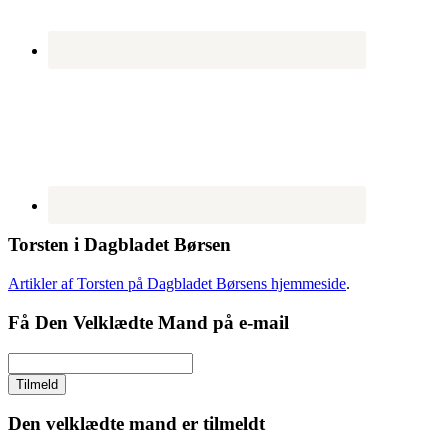
Torsten i Dagbladet Børsen
Artikler af Torsten på Dagbladet Børsens hjemmeside
.
Få Den Velklædte Mand på e-mail
Den velklædte mand er tilmeldt