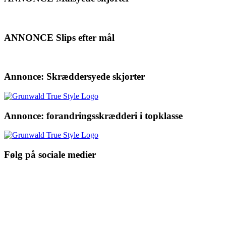
ANNONCE Slips efter mål
Annonce: Skræddersyede skjorter
Annonce: forandringsskrædderi i topklasse
Følg på sociale medier