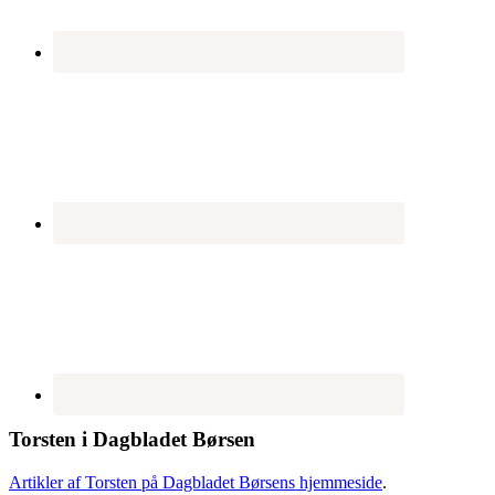
Torsten i Dagbladet Børsen
Artikler af Torsten på Dagbladet Børsens hjemmeside
.