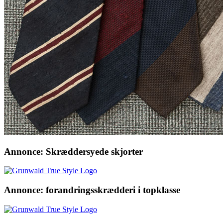
Annonce: Skræddersyede skjorter
Annonce: forandringsskrædderi i topklasse