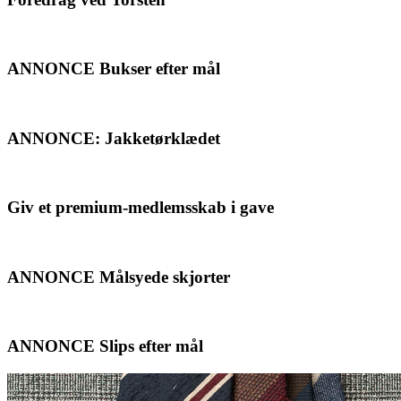
ANNONCE Bukser efter mål
ANNONCE: Jakketørklædet
Giv et premium-medlemsskab i gave
ANNONCE Målsyede skjorter
ANNONCE Slips efter mål