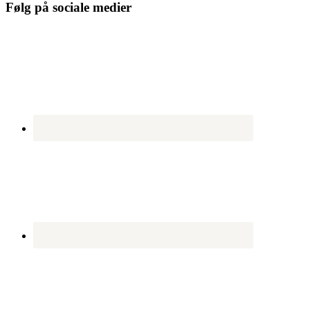
Følg på sociale medier