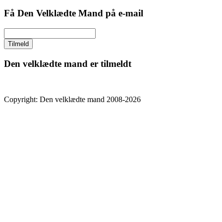
Få Den Velklædte Mand på e-mail
Den velklædte mand er tilmeldt
Copyright: Den velklædte mand 2008-2026