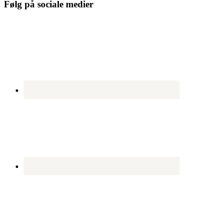
Følg på sociale medier