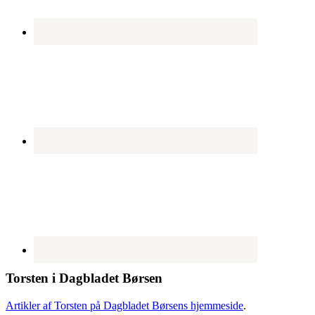
Torsten i Dagbladet Børsen
Artikler af Torsten på Dagbladet Børsens hjemmeside
.