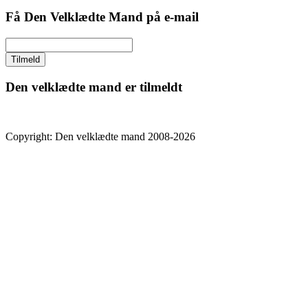
Få Den Velklædte Mand på e-mail
Den velklædte mand er tilmeldt
Copyright: Den velklædte mand 2008-2026