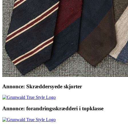
Annonce: Skræddersyede skjorter
Annonce: forandringsskrædderi i topklasse