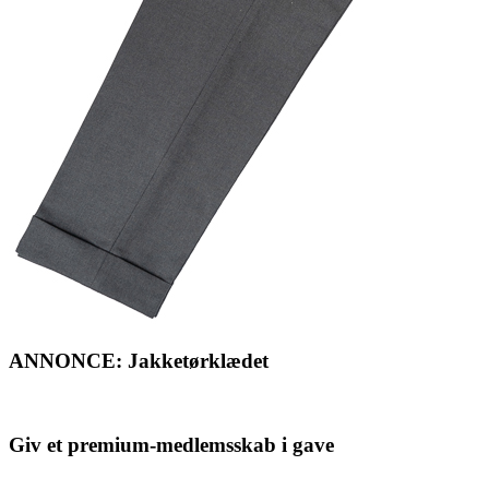
ANNONCE: Jakketørklædet
Giv et premium-medlemsskab i gave