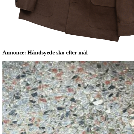
Annonce: Håndsyede sko efter mål