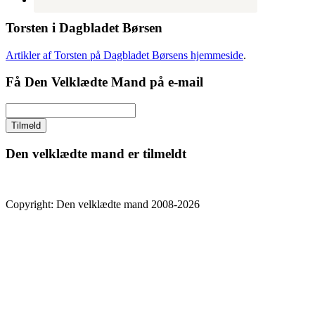
Torsten i Dagbladet Børsen
Artikler af Torsten på Dagbladet Børsens hjemmeside
.
Få Den Velklædte Mand på e-mail
Den velklædte mand er tilmeldt
Copyright: Den velklædte mand 2008-2026