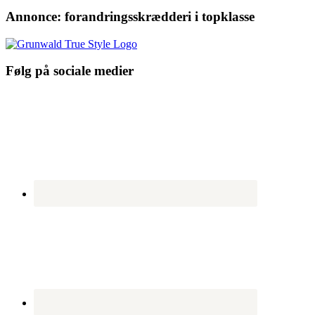
Annonce: forandringsskrædderi i topklasse
Følg på sociale medier