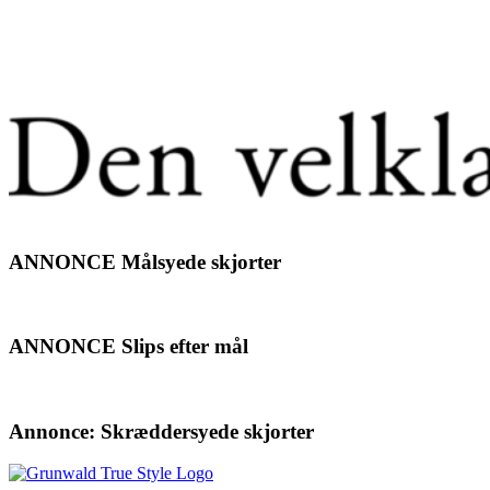
ANNONCE Målsyede skjorter
ANNONCE Slips efter mål
Annonce: Skræddersyede skjorter