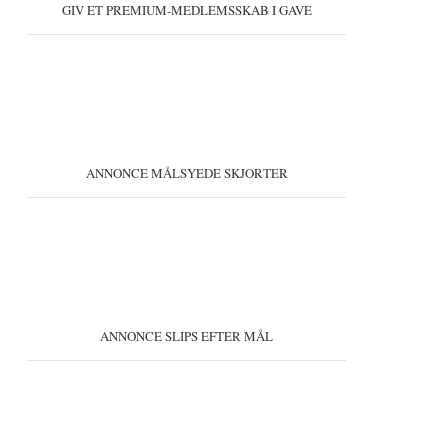
GIV ET PREMIUM-MEDLEMSSKAB I GAVE
ANNONCE MÅLSYEDE SKJORTER
ANNONCE SLIPS EFTER MÅL