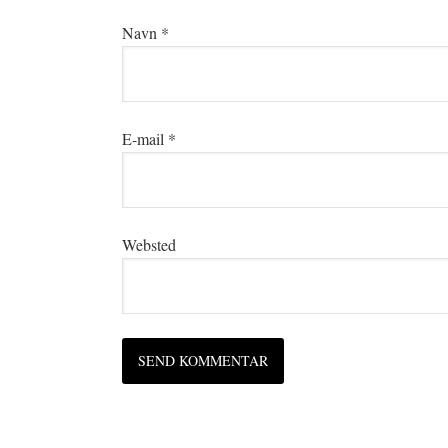
Navn
*
E-mail
*
Websted