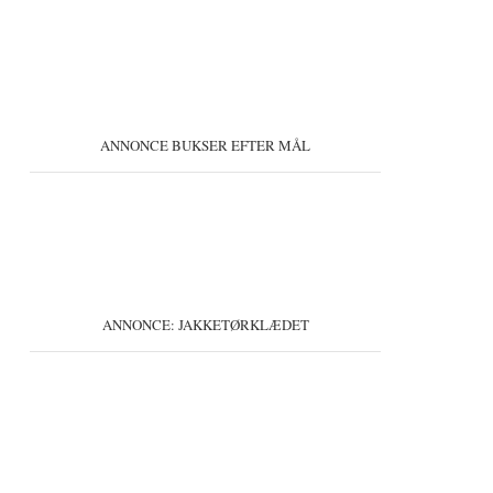
ANNONCE BUKSER EFTER MÅL
ANNONCE: JAKKETØRKLÆDET