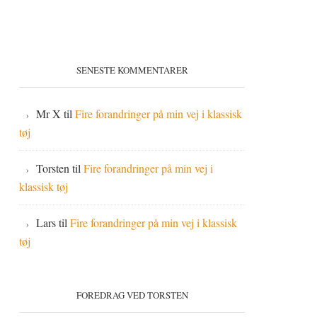
SENESTE KOMMENTARER
Mr X
til
Fire forandringer på min vej i klassisk
tøj
Torsten
til
Fire forandringer på min vej i
klassisk tøj
Lars
til
Fire forandringer på min vej i klassisk
tøj
FOREDRAG VED TORSTEN