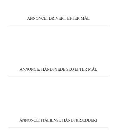
ANNONCE: DRIVERT EFTER MÅL
ANNONCE: HÅNDSYEDE SKO EFTER MÅL
ANNONCE: ITALIENSK HÅNDSKRÆDDERI