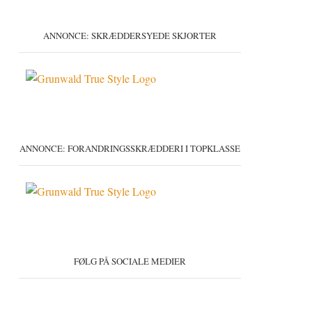
ANNONCE: SKRÆDDERSYEDE SKJORTER
ANNONCE: FORANDRINGSSKRÆDDERI I TOPKLASSE
FØLG PÅ SOCIALE MEDIER