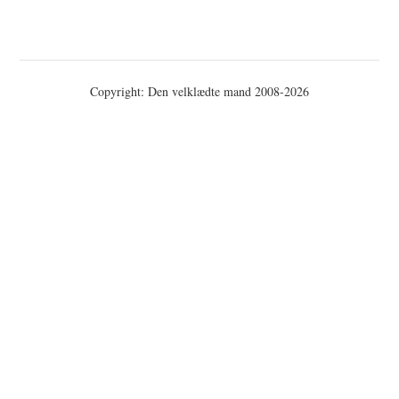
Copyright: Den velklædte mand 2008-2026