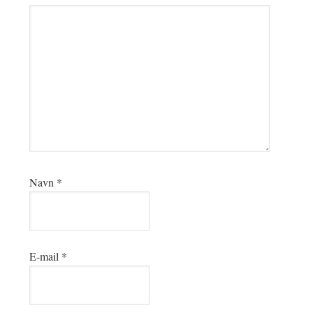
Navn
*
E-mail
*