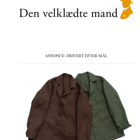
ANNONCE: DRIVERT EFTER MÅL