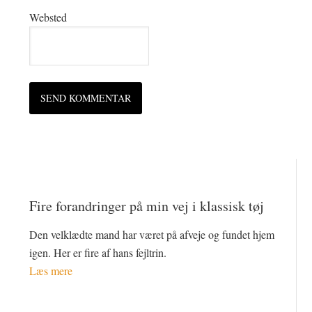
Websted
Fire forandringer på min vej i klassisk tøj
Den velklædte mand har været på afveje og fundet hjem
igen. Her er fire af hans fejltrin.
Læs mere