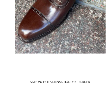
ANNONCE: ITALIENSK HÅNDSKRÆDDERI