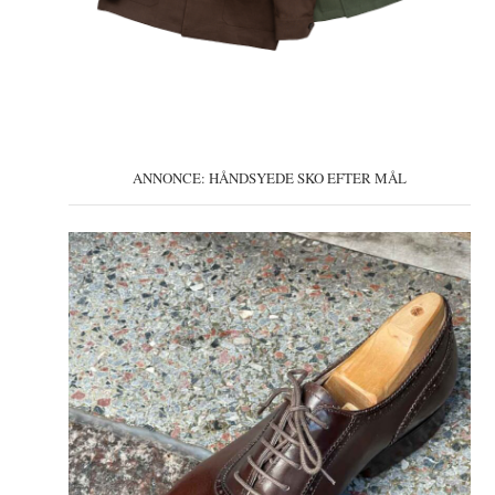
ANNONCE: HÅNDSYEDE SKO EFTER MÅL