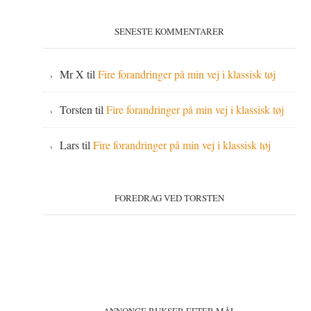
SENESTE KOMMENTARER
Mr X
til
Fire forandringer på min vej i klassisk tøj
Torsten
til
Fire forandringer på min vej i klassisk tøj
Lars
til
Fire forandringer på min vej i klassisk tøj
FOREDRAG VED TORSTEN