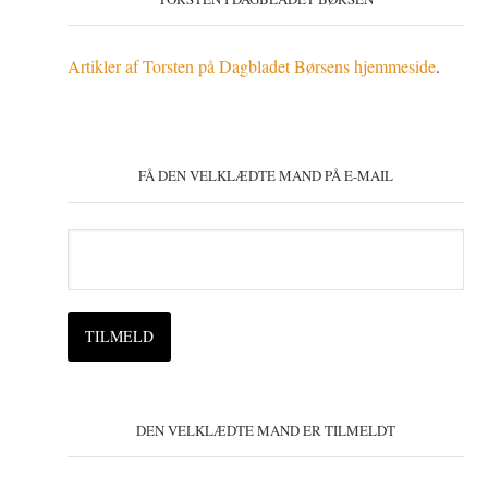
Artikler af Torsten på Dagbladet Børsens hjemmeside
.
FÅ DEN VELKLÆDTE MAND PÅ E-MAIL
DEN VELKLÆDTE MAND ER TILMELDT