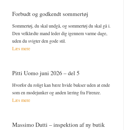
Forbudt og godkendt sommertøj
Sommertøj, du skal undgå, og sommertøj du skal gå i.
Den velklædte mand leder dig igennem varme dage,
uden du svigter den gode stil.
Læs mere
Pitti Uomo juni 2026 – del 5
Hvorfor du roligt kan bære hvide bukser uden at ende
som en modejunker og anden læring fra Firenze.
Læs mere
Massimo Dutti – inspektion af ny butik