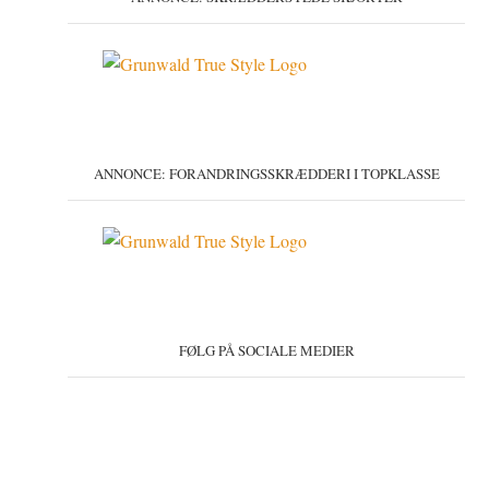
ANNONCE: FORANDRINGSSKRÆDDERI I TOPKLASSE
FØLG PÅ SOCIALE MEDIER