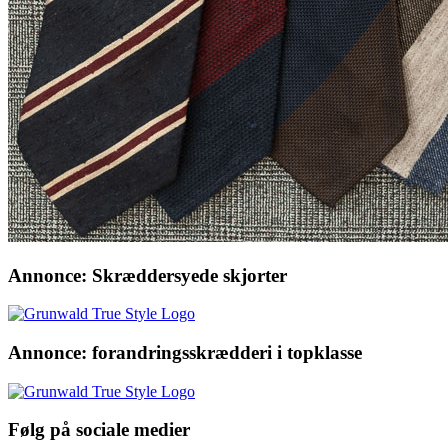
Annonce: Skræddersyede skjorter
Annonce: forandringsskrædderi i topklasse
Følg på sociale medier