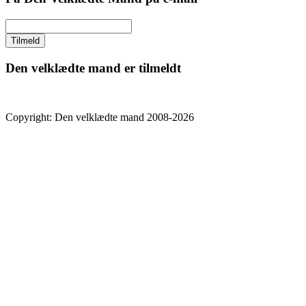
Den velklædte mand er tilmeldt
Copyright: Den velklædte mand 2008-2026