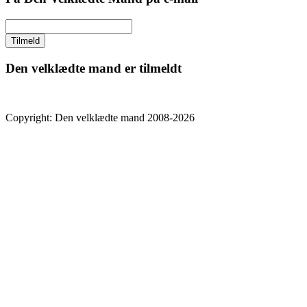
Den velklædte mand er tilmeldt
Copyright: Den velklædte mand 2008-2026