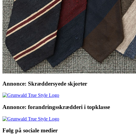
Annonce: Skræddersyede skjorter
Annonce: forandringsskrædderi i topklasse
Følg på sociale medier