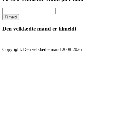
Den velklædte mand er tilmeldt
Copyright: Den velklædte mand 2008-2026