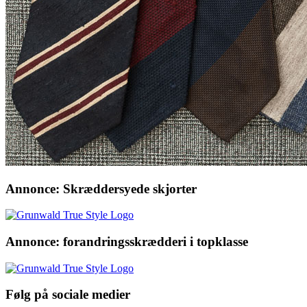
Annonce: Skræddersyede skjorter
Annonce: forandringsskrædderi i topklasse
Følg på sociale medier