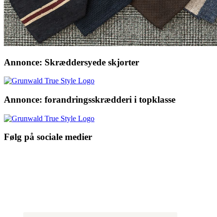
Annonce: Skræddersyede skjorter
Annonce: forandringsskrædderi i topklasse
Følg på sociale medier