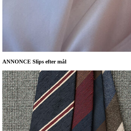
ANNONCE Slips efter mål