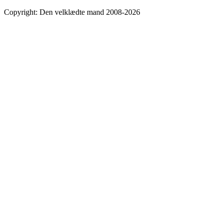
Copyright: Den velklædte mand 2008-2026