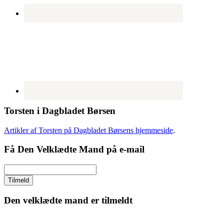
Torsten i Dagbladet Børsen
Artikler af Torsten på Dagbladet Børsens hjemmeside
.
Få Den Velklædte Mand på e-mail
Den velklædte mand er tilmeldt