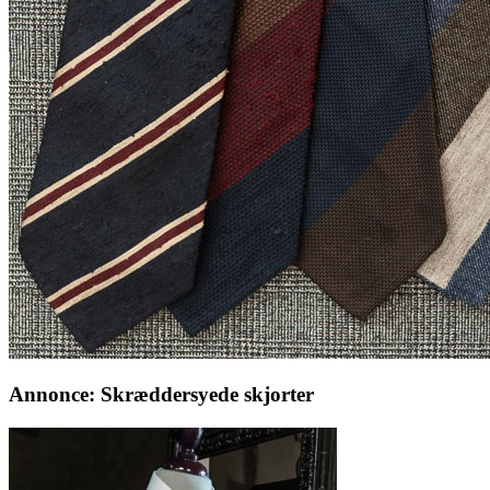
Annonce: Skræddersyede skjorter