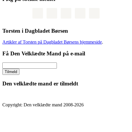
Torsten i Dagbladet Børsen
Artikler af Torsten på Dagbladet Børsens hjemmeside
.
Få Den Velklædte Mand på e-mail
Den velklædte mand er tilmeldt
Copyright: Den velklædte mand 2008-2026