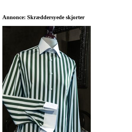
Annonce: Skræddersyede skjorter