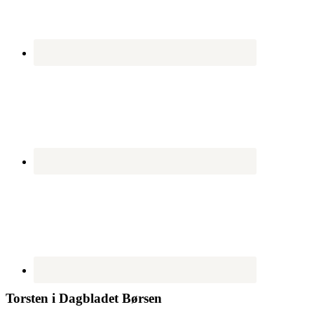
Torsten i Dagbladet Børsen