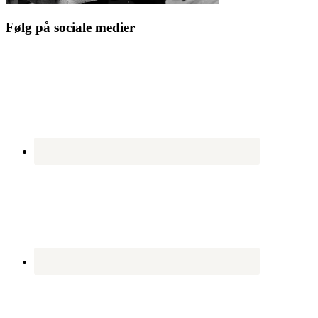
Følg på sociale medier