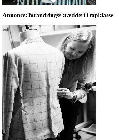
Annonce: forandringsskrædderi i topklasse