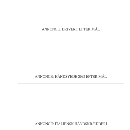
ANNONCE: DRIVERT EFTER MÅL
ANNONCE: HÅNDSYEDE SKO EFTER MÅL
ANNONCE: ITALIENSK HÅNDSKRÆDDERI