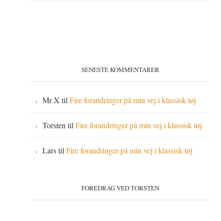
SENESTE KOMMENTARER
Mr X
til
Fire forandringer på min vej i klassisk tøj
Torsten
til
Fire forandringer på min vej i klassisk tøj
Lars
til
Fire forandringer på min vej i klassisk tøj
FOREDRAG VED TORSTEN