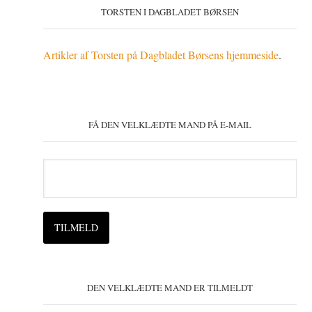
TORSTEN I DAGBLADET BØRSEN
Artikler af Torsten på Dagbladet Børsens hjemmeside
.
FÅ DEN VELKLÆDTE MAND PÅ E-MAIL
DEN VELKLÆDTE MAND ER TILMELDT