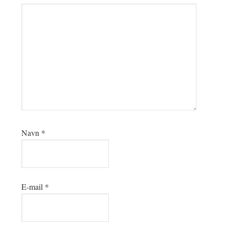
Navn
*
E-mail
*