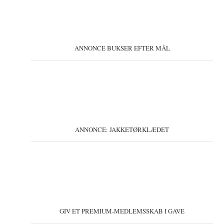
ANNONCE BUKSER EFTER MÅL
ANNONCE: JAKKETØRKLÆDET
GIV ET PREMIUM-MEDLEMSSKAB I GAVE