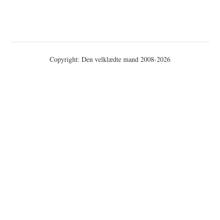
Copyright: Den velklædte mand 2008-2026