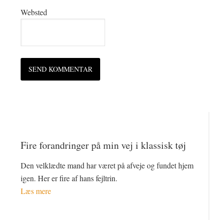
Websted
Fire forandringer på min vej i klassisk tøj
Den velklædte mand har været på afveje og fundet hjem
igen. Her er fire af hans fejltrin.
Læs mere