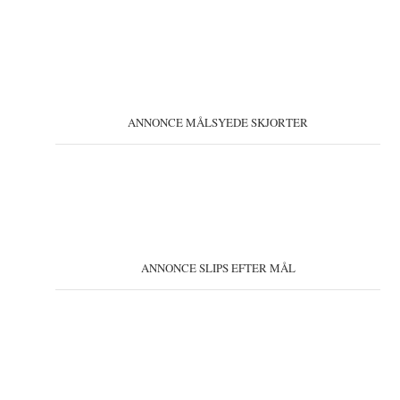
ANNONCE MÅLSYEDE SKJORTER
ANNONCE SLIPS EFTER MÅL