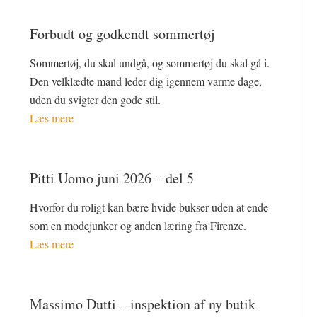
Forbudt og godkendt sommertøj
Sommertøj, du skal undgå, og sommertøj du skal gå i.
Den velklædte mand leder dig igennem varme dage,
uden du svigter den gode stil.
Læs mere
Pitti Uomo juni 2026 – del 5
Hvorfor du roligt kan bære hvide bukser uden at ende
som en modejunker og anden læring fra Firenze.
Læs mere
Massimo Dutti – inspektion af ny butik