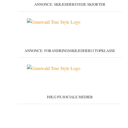
ANNONCE: SKRÆDDERSYEDE SKJORTER
ANNONCE: FORANDRINGSSKRÆDDERI I TOPKLASSE
FØLG PÅ SOCIALE MEDIER