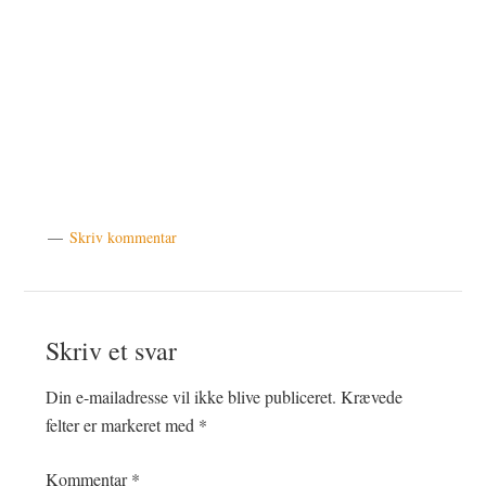
Skriv kommentar
Læserinteraktioner
Skriv et svar
Din e-mailadresse vil ikke blive publiceret.
Krævede
felter er markeret med
*
Kommentar
*