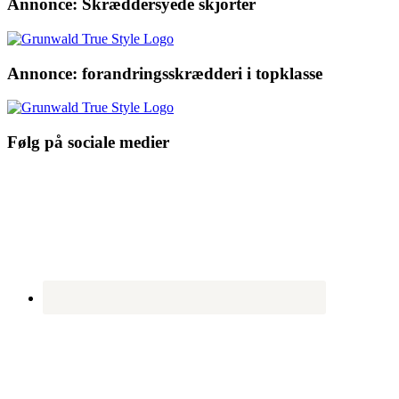
Annonce: Skræddersyede skjorter
Annonce: forandringsskrædderi i topklasse
Følg på sociale medier