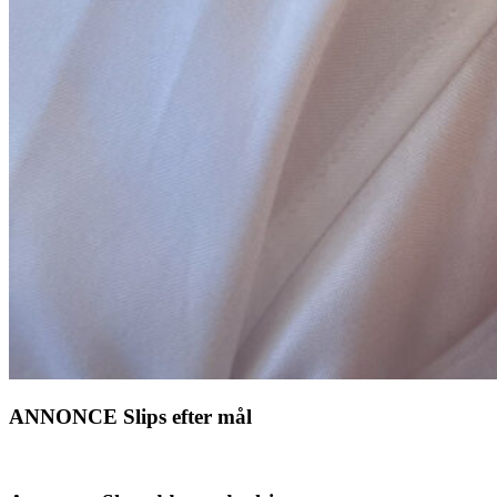
ANNONCE Slips efter mål