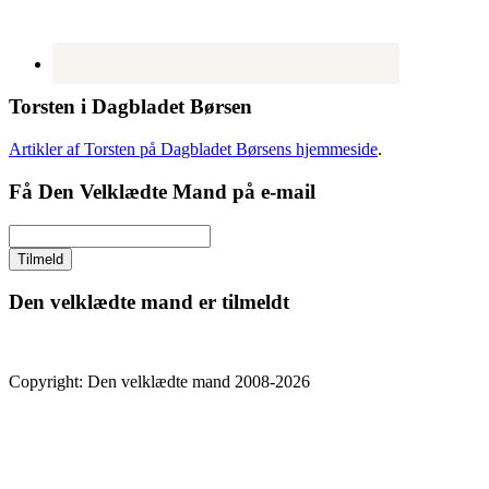
Torsten i Dagbladet Børsen
Artikler af Torsten på Dagbladet Børsens hjemmeside
.
Få Den Velklædte Mand på e-mail
Den velklædte mand er tilmeldt
Copyright: Den velklædte mand 2008-2026