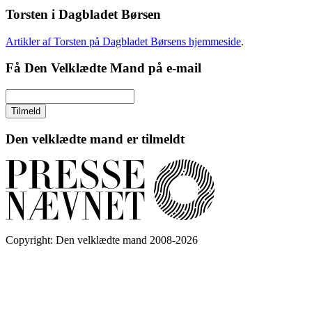
Torsten i Dagbladet Børsen
Artikler af Torsten på Dagbladet Børsens hjemmeside
.
Få Den Velklædte Mand på e-mail
Den velklædte mand er tilmeldt
Copyright: Den velklædte mand 2008-2026