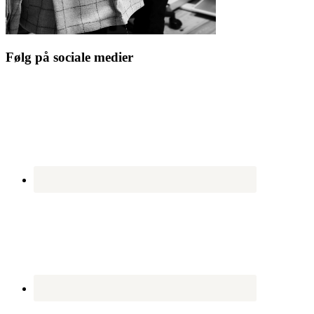
Følg på sociale medier