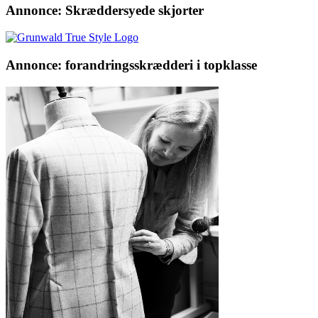
Annonce: Skræddersyede skjorter
Annonce: forandringsskrædderi i topklasse