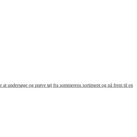
for at undersøge og prøve tøj fra sommerens sortiment og nå frem til en