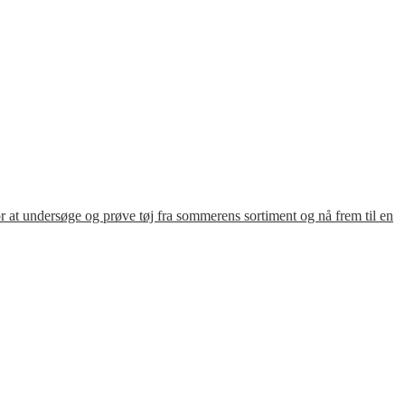
for at undersøge og prøve tøj fra sommerens sortiment og nå frem til en