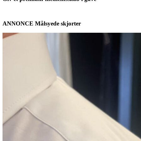
ANNONCE Målsyede skjorter