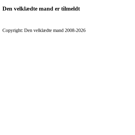
Den velklædte mand er tilmeldt
Copyright: Den velklædte mand 2008-2026