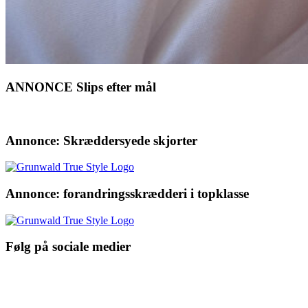
ANNONCE Slips efter mål
Annonce: Skræddersyede skjorter
Annonce: forandringsskrædderi i topklasse
Følg på sociale medier