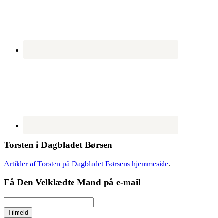
Torsten i Dagbladet Børsen
Artikler af Torsten på Dagbladet Børsens hjemmeside
.
Få Den Velklædte Mand på e-mail