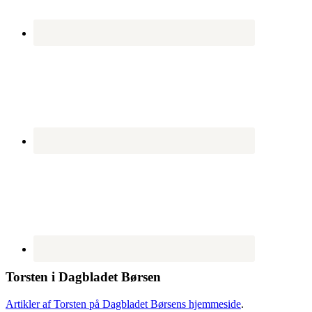
Torsten i Dagbladet Børsen
Artikler af Torsten på Dagbladet Børsens hjemmeside
.