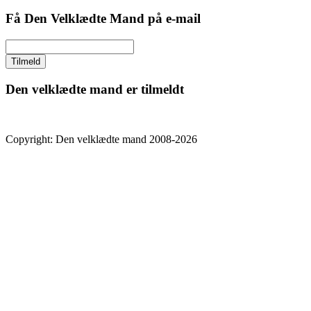
Få Den Velklædte Mand på e-mail
Den velklædte mand er tilmeldt
Copyright: Den velklædte mand 2008-2026