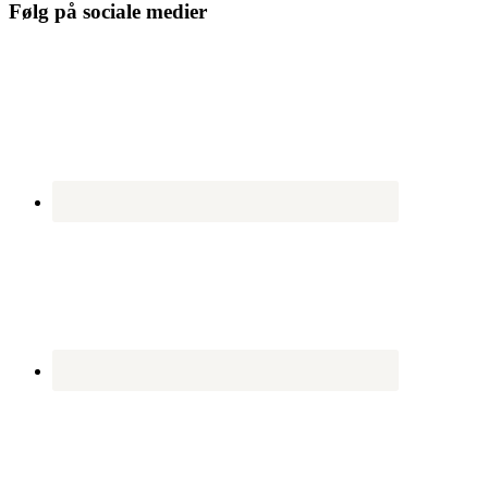
Følg på sociale medier