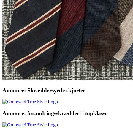
Annonce: Skræddersyede skjorter
Annonce: forandringsskrædderi i topklasse