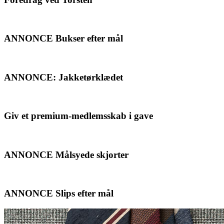
ANNONCE Bukser efter mål
ANNONCE: Jakketørklædet
Giv et premium-medlemsskab i gave
ANNONCE Målsyede skjorter
ANNONCE Slips efter mål