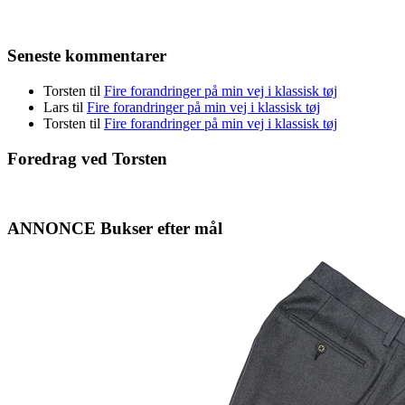
Seneste kommentarer
Torsten
til
Fire forandringer på min vej i klassisk tøj
Lars
til
Fire forandringer på min vej i klassisk tøj
Torsten
til
Fire forandringer på min vej i klassisk tøj
Foredrag ved Torsten
ANNONCE Bukser efter mål