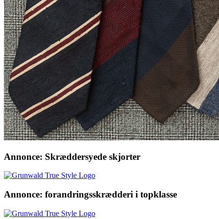
Annonce: Skræddersyede skjorter
Annonce: forandringsskrædderi i topklasse