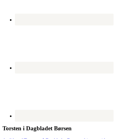
Torsten i Dagbladet Børsen