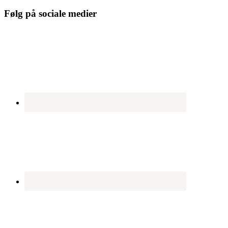
Følg på sociale medier