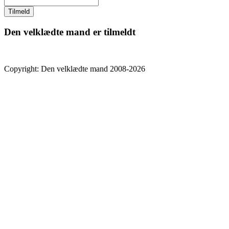
Den velklædte mand er tilmeldt
Copyright: Den velklædte mand 2008-2026