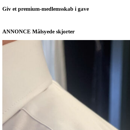
Giv et premium-medlemsskab i gave
ANNONCE Målsyede skjorter