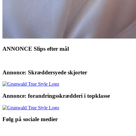
ANNONCE Slips efter mål
Annonce: Skræddersyede skjorter
Annonce: forandringsskrædderi i topklasse
Følg på sociale medier