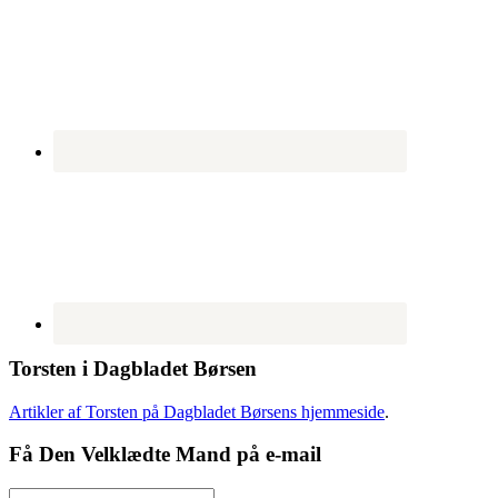
Torsten i Dagbladet Børsen
Artikler af Torsten på Dagbladet Børsens hjemmeside
.
Få Den Velklædte Mand på e-mail