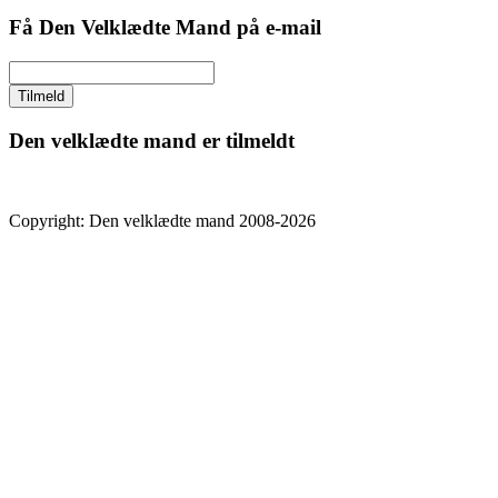
Få Den Velklædte Mand på e-mail
Den velklædte mand er tilmeldt
Copyright: Den velklædte mand 2008-2026