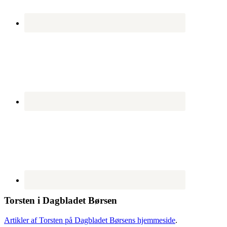
Torsten i Dagbladet Børsen
Artikler af Torsten på Dagbladet Børsens hjemmeside
.