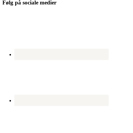
Følg på sociale medier