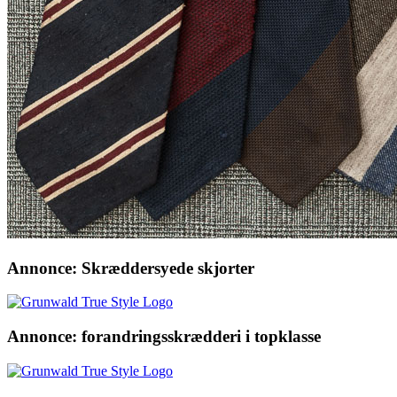
Annonce: Skræddersyede skjorter
Annonce: forandringsskrædderi i topklasse