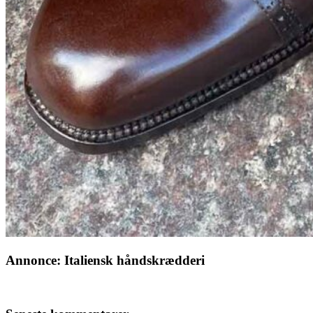
Annonce: Italiensk håndskrædderi