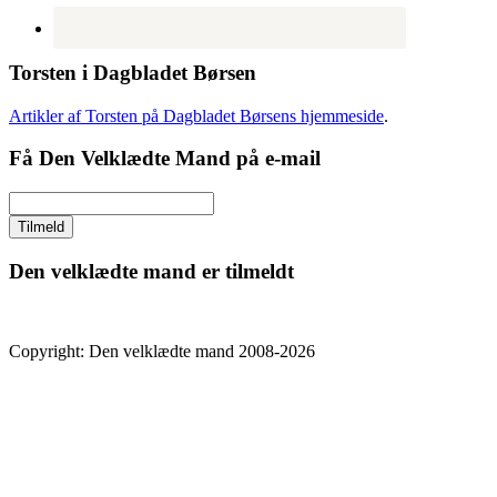
Torsten i Dagbladet Børsen
Artikler af Torsten på Dagbladet Børsens hjemmeside
.
Få Den Velklædte Mand på e-mail
Den velklædte mand er tilmeldt
Copyright: Den velklædte mand 2008-2026