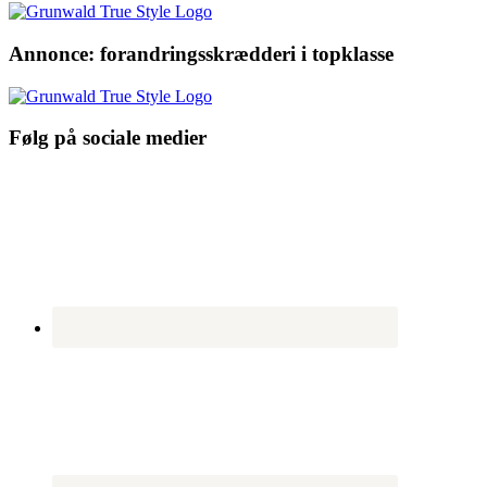
Annonce: forandringsskrædderi i topklasse
Følg på sociale medier