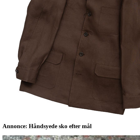
Annonce: Håndsyede sko efter mål